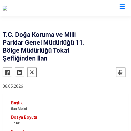
T.C. Doğa Koruma ve Milli
Parklar Genel Müdürlüğü 11.
Bölge Müdürlüğü Tokat
Şefliğinden İlan
06.05.2026
İlan Metni
17 KB