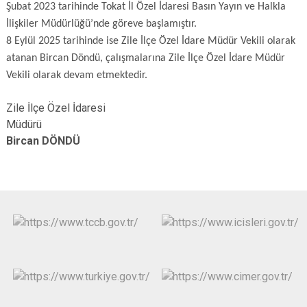
Şubat 2023 tarihinde Tokat İl Özel İdaresi Basın Yayın ve Halkla
İlişkiler Müdürlüğü’nde göreve başlamıştır.
8 Eylül 2025 tarihinde ise Zile İlçe Özel İdare Müdür Vekili olarak
atanan Bircan Döndü, çalışmalarına Zile İlçe Özel İdare Müdür
Vekili olarak devam etmektedir.
Zile İlçe Özel İdaresi
Müdürü
Bircan DÖNDÜ