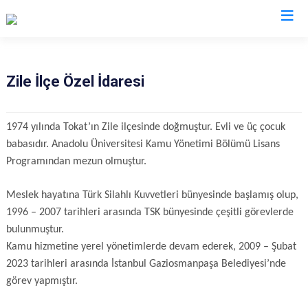
Zile İlçe Özel İdaresi
1974 yılında Tokat’ın Zile ilçesinde doğmuştur. Evli ve üç çocuk
babasıdır. Anadolu Üniversitesi Kamu Yönetimi Bölümü Lisans
Programından mezun olmuştur.
Meslek hayatına Türk Silahlı Kuvvetleri bünyesinde başlamış olup,
1996 – 2007 tarihleri arasında TSK bünyesinde çeşitli görevlerde
bulunmuştur.
Kamu hizmetine yerel yönetimlerde devam ederek, 2009 – Şubat
2023 tarihleri arasında İstanbul Gaziosmanpaşa Belediyesi’nde
görev yapmıştır.