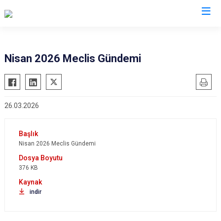
Nisan 2026 Meclis Gündemi
26.03.2026
Nisan 2026 Meclis Gündemi
376 KB
indir