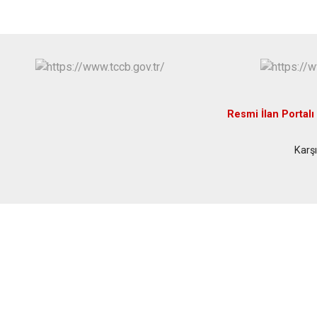
Resmi İlan Portalı
Karşı