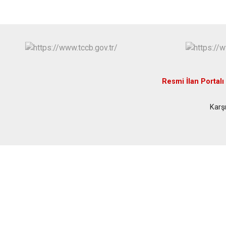
Resmi İlan Portalı
Karşı